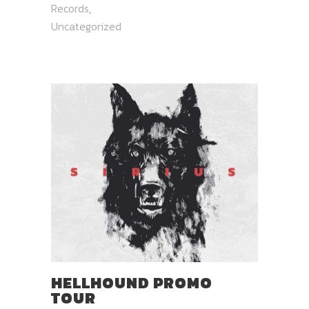
Records
,
Uncategorized
HELLHOUND PROMO
TOUR