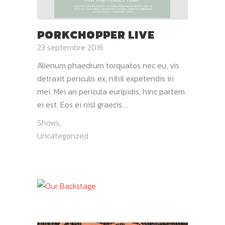
PORKCHOPPER LIVE
23 septembre 2016
Alienum phaedrum torquatos nec eu, vis
detraxit periculis ex, nihil expetendis in
mei. Mei an pericula euripidis, hinc partem
ei est. Eos ei nisl graecis....
Shows
,
Uncategorized