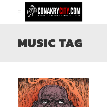
MUSIC TAG