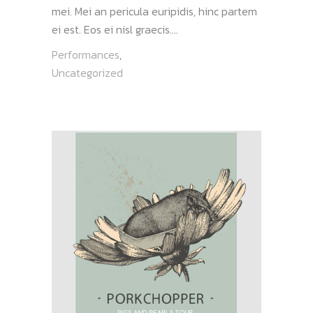
mei. Mei an pericula euripidis, hinc partem
ei est. Eos ei nisl graecis....
Performances
,
Uncategorized