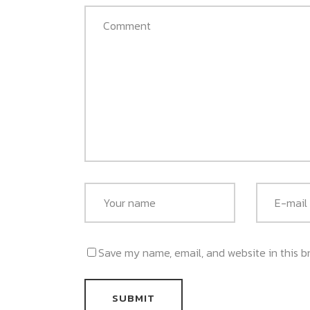
Save my name, email, and website in this b