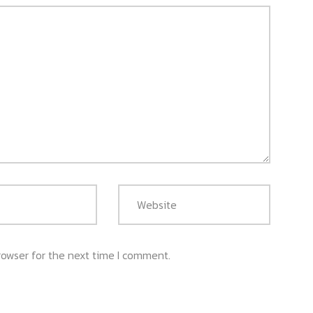
rowser for the next time I comment.