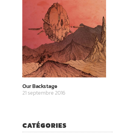
Our Backstage
21 septembre 2016
CATÉGORIES