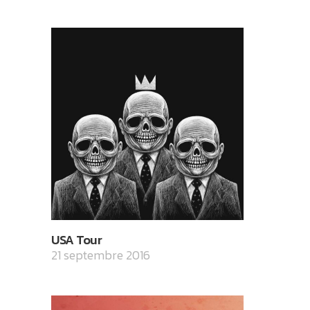
USA Tour
21 septembre 2016