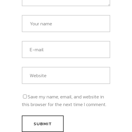
Save my name, email, and website in
this browser for the next time I comment.