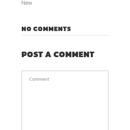
New
NO COMMENTS
POST A COMMENT