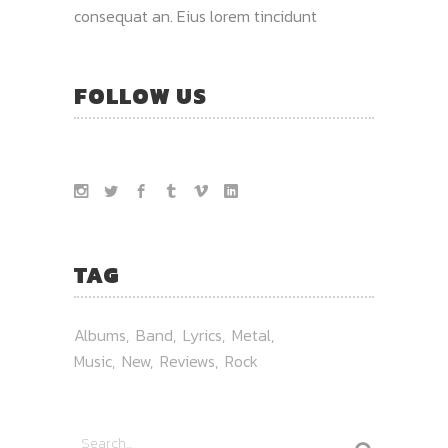
consequat an. Eius lorem tincidunt
FOLLOW US
TAG
Albums
Band
Lyrics
Metal
Music
New
Reviews
Rock