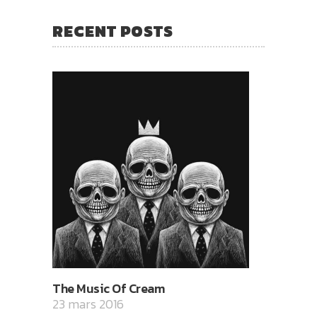
RECENT POSTS
The Music Of Cream
23 mars 2016