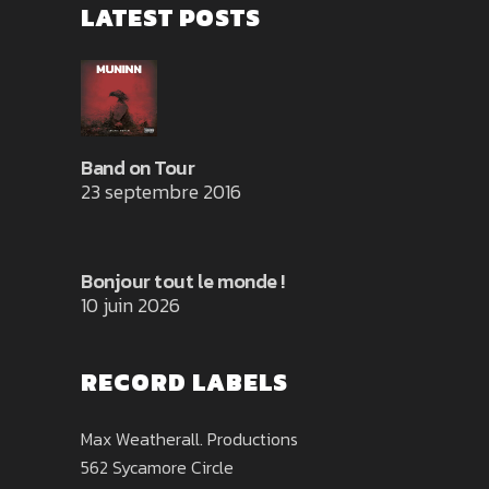
LATEST POSTS
Band on Tour
23 septembre 2016
Bonjour tout le monde !
10 juin 2026
RECORD LABELS
Max Weatherall. Productions
562 Sycamore Circle