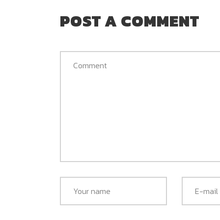
POST A COMMENT