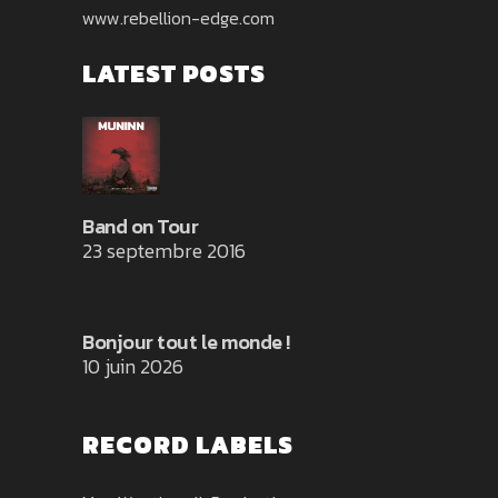
www.rebellion-edge.com
LATEST POSTS
Band on Tour
23 septembre 2016
Bonjour tout le monde !
10 juin 2026
RECORD LABELS