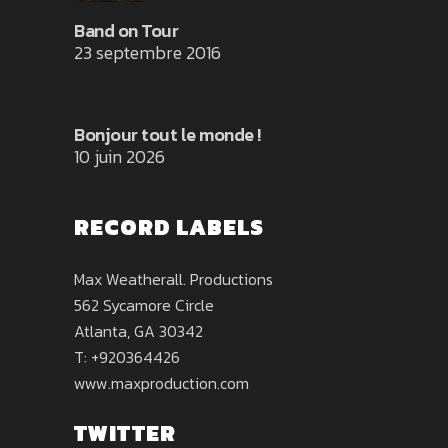
Band on Tour
23 septembre 2016
Bonjour tout le monde !
10 juin 2026
RECORD LABELS
Max Weatherall. Productions
562 Sycamore Circle
Atlanta, GA 30342
T: +920364426
www.maxproduction.com
TWITTER