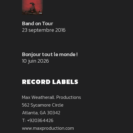
Band on Tour
23 septembre 2016
Bonjour tout le monde !
10 juin 2026
RECORD LABELS
Max Weatherall. Productions
562 Sycamore Circle
Atlanta, GA 30342
T: +920364426
www.maxproduction.com