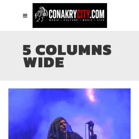
5 COLUMNS
WIDE