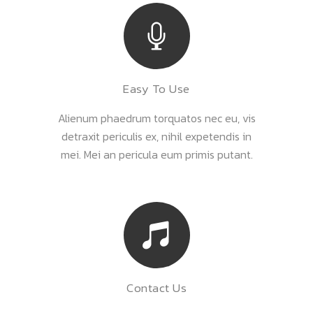
Easy To Use
Alienum phaedrum torquatos nec eu, vis
detraxit periculis ex, nihil expetendis in
mei. Mei an pericula eum primis putant.
Contact Us