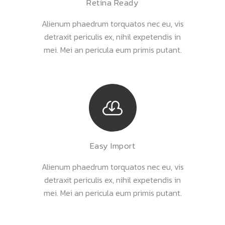
Retina Ready
Alienum phaedrum torquatos nec eu, vis
detraxit periculis ex, nihil expetendis in
mei. Mei an pericula eum primis putant.
Easy Import
Alienum phaedrum torquatos nec eu, vis
detraxit periculis ex, nihil expetendis in
mei. Mei an pericula eum primis putant.